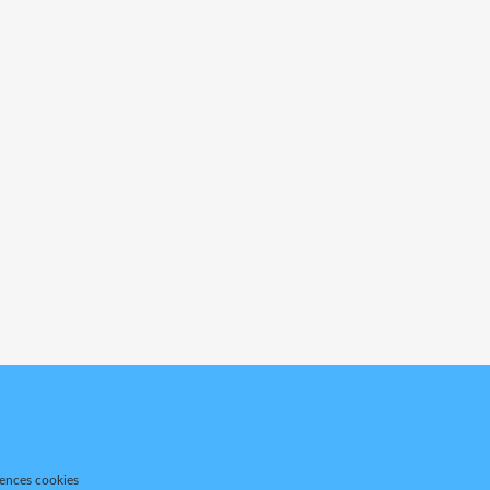
rences cookies