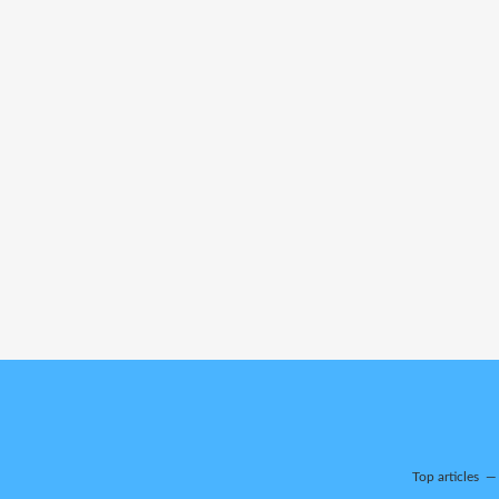
Top articles