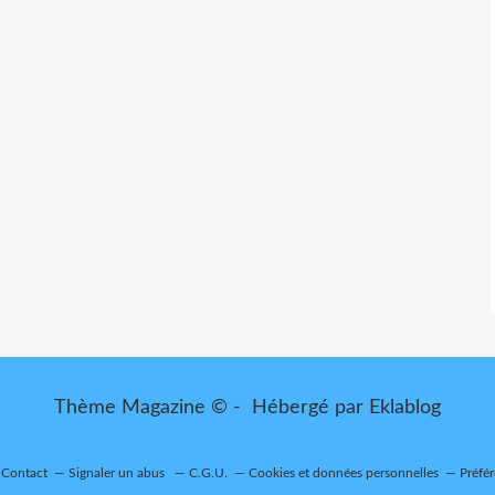
Thème Magazine © - Hébergé par
Eklablog
Contact
Signaler un abus
C.G.U.
Cookies et données personnelles
Préfé