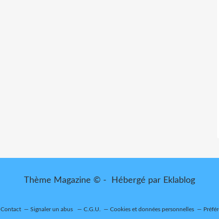
Thème Magazine © - Hébergé par
Eklablog
Contact
Signaler un abus
C.G.U.
Cookies et données personnelles
Préfé