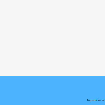
Top articles