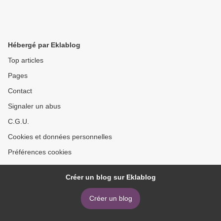
Hébergé par Eklablog
Top articles
Pages
Contact
Signaler un abus
C.G.U.
Cookies et données personnelles
Préférences cookies
Créer un blog sur Eklablog
Créer un blog