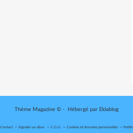
Thème Magazine © - Hébergé par
Eklablog
Contact
Signaler un abus
C.G.U.
Cookies et données personnelles
Préfé