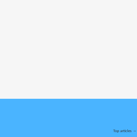
Top articles