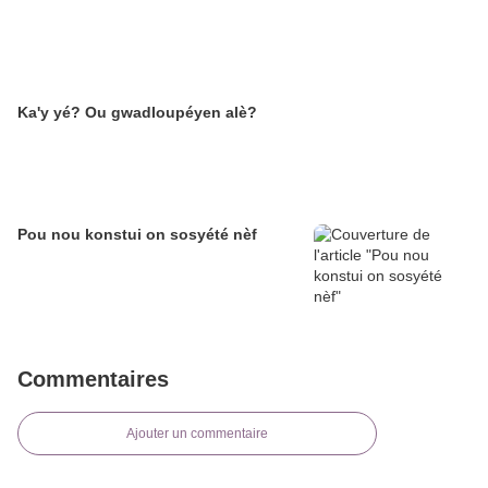
Ka'y yé? Ou gwadloupéyen alè?
Pou nou konstui on sosyété nèf
Commentaires
Ajouter un commentaire