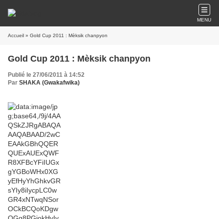
MENU
Accueil
» Gold Cup 2011 : Mèksik chanpyon
Gold Cup 2011 : Mèksik chanpyon
Publié le 27/06/2011 à 14:52
Par
SHAKA (Gwakafwika)